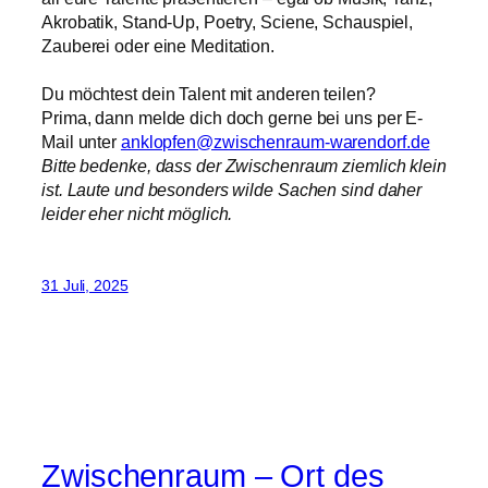
Akrobatik, Stand-Up, Poetry, Sciene, Schauspiel,
Zauberei oder eine Meditation.
Du möchtest dein Talent mit anderen teilen?
Prima, dann melde dich doch gerne bei uns per E-
Mail unter
anklopfen@zwischenraum-warendorf.de
Bitte bedenke, dass der Zwischenraum ziemlich klein
ist. Laute und besonders wilde Sachen sind daher
leider eher nicht möglich.
31 Juli, 2025
Zwischenraum – Ort des