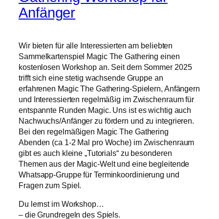
Anfänger
Wir bieten für alle Interessierten am beliebten
Sammelkartenspiel Magic The Gathering einen
kostenlosen Workshop an. Seit dem Sommer 2025
trifft sich eine stetig wachsende Gruppe an
erfahrenen Magic The Gathering-Spielern, Anfängern
und Interessierten regelmäßig im Zwischenraum für
entspannte Runden Magic. Uns ist es wichtig auch
Nachwuchs/Anfänger zu fördern und zu integrieren.
Bei den regelmäßigen Magic The Gathering
Abenden (ca 1-2 Mal pro Woche) im Zwischenraum
gibt es auch kleine „Tutorials“ zu besonderen
Themen aus der Magic-Welt und eine begleitende
Whatsapp-Gruppe für Terminkoordinierung und
Fragen zum Spiel.
Du lernst im Workshop…
– die Grundregeln des Spiels.