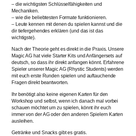
– die wichtigsten Schlüsselfähigkeiten und
Mechaniken.
– wie die beliebtesten Formate funktionieren.
– Leute kennen mit denen du spielen kannst und die
dir tiefergehendes erklären (und das ist das
wichtigste).
Nach der Theorie geht es direkt in die Praxis. Unsere
Magic AG hat viele Starter Kits und Anfängersets auf
deutsch, so dass ihr direkt anfangen könnt. Erfahrene
Spieler unserer Magic AG (Rhystic Students) werden
mit euch erste Runden spielen und auftauchende
Fragen direkt beantworten.
Ihr benötigt also keine eigenen Karten für den
Workshop und selbst, wenn ich danach mal vorbei
schauen möchtet um zu spielen, könnt ihr euch
immer von der AG oder den anderen Spielern Karten
ausleihen.
Getränke und Snacks gibt es gratis.