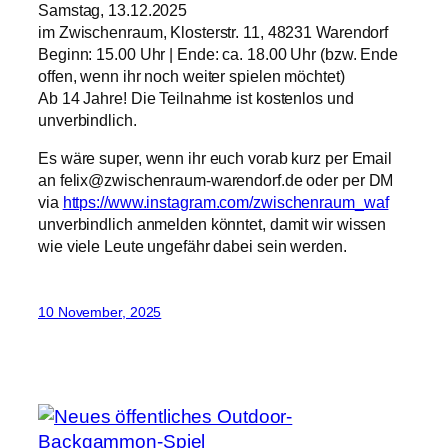
Samstag, 13.12.2025
im Zwischenraum, Klosterstr. 11, 48231 Warendorf
Beginn: 15.00 Uhr | Ende: ca. 18.00 Uhr (bzw. Ende
offen, wenn ihr noch weiter spielen möchtet)
Ab 14 Jahre! Die Teilnahme ist kostenlos und
unverbindlich.
Es wäre super, wenn ihr euch vorab kurz per Email
an felix@zwischenraum-warendorf.de oder per DM
via
https://www.instagram.com/zwischenraum_waf
unverbindlich anmelden könntet, damit wir wissen
wie viele Leute ungefähr dabei sein werden.
10 November, 2025