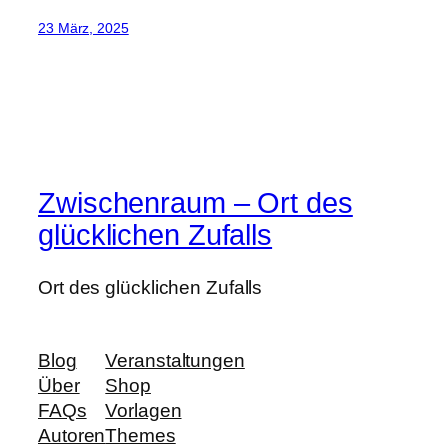
23 März, 2025
Zwischenraum – Ort des
glücklichen Zufalls
Ort des glücklichen Zufalls
Blog
Veranstaltungen
Über
Shop
FAQs
Vorlagen
Autoren
Themes