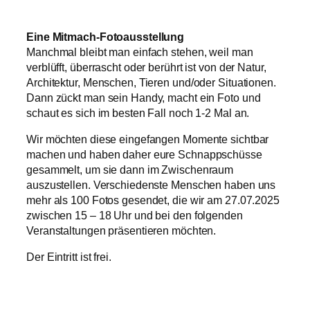
Eine Mitmach-Fotoausstellung
Manchmal bleibt man einfach stehen, weil man
verblüfft, überrascht oder berührt ist von der Natur,
Architektur, Menschen, Tieren und/oder Situationen.
Dann zückt man sein Handy, macht ein Foto und
schaut es sich im besten Fall noch 1-2 Mal an.
Wir möchten diese eingefangen Momente sichtbar
machen und haben daher eure Schnappschüsse
gesammelt, um sie dann im Zwischenraum
auszustellen. Verschiedenste Menschen haben uns
mehr als 100 Fotos gesendet, die wir am 27.07.2025
zwischen 15 – 18 Uhr und bei den folgenden
Veranstaltungen präsentieren möchten.
Der Eintritt ist frei.