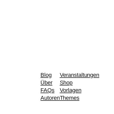
Blog
Veranstaltungen
Über
Shop
FAQs
Vorlagen
Autoren
Themes