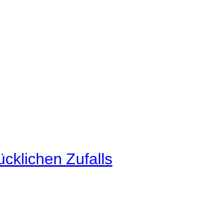
cklichen Zufalls