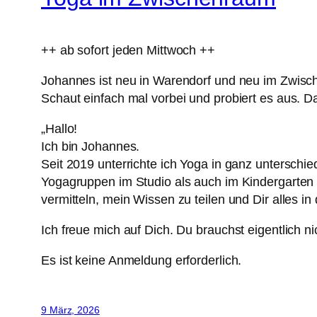
++ ab sofort jeden Mittwoch ++
Johannes ist neu in Warendorf und neu im Zwisch
Schaut einfach mal vorbei und probiert es aus. D
„Hallo!
Ich bin Johannes.
Seit 2019 unterrichte ich Yoga in ganz unterschie
Yogagruppen im Studio als auch im Kindergarten u
vermitteln, mein Wissen zu teilen und Dir alles 
Ich freue mich auf Dich. Du brauchst eigentlich n
Es ist keine Anmeldung erforderlich.
9 März, 2026