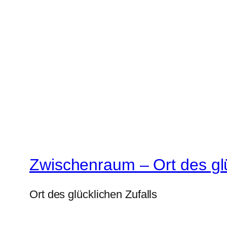
Zwischenraum – Ort des glü
Ort des glücklichen Zufalls