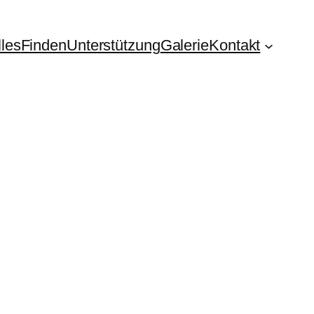
lles
Finden
Unterstützung
Galerie
Kontakt