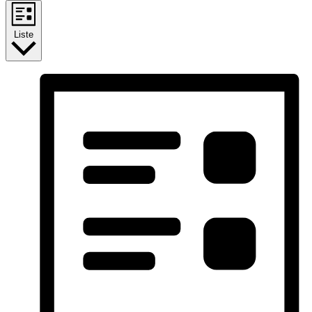
Liste