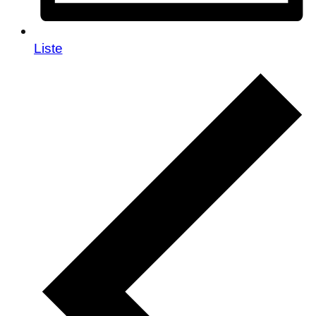
Liste