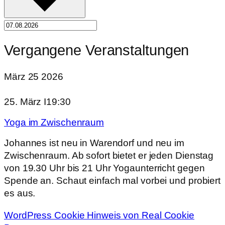
Vergangene Veranstaltungen
März
25
2026
25. März I19:30
Yoga im Zwischenraum
Johannes ist neu in Warendorf und neu im
Zwischenraum. Ab sofort bietet er jeden Dienstag
von 19.30 Uhr bis 21 Uhr Yogaunterricht gegen
Spende an. Schaut einfach mal vorbei und probiert
es aus.
WordPress Cookie Hinweis von Real Cookie