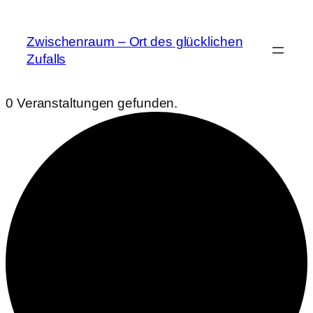
Zwischenraum – Ort des glücklichen
Zufalls
0 Veranstaltungen gefunden.