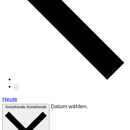
Heute
Datum wählen.
Anstehende
Anstehende