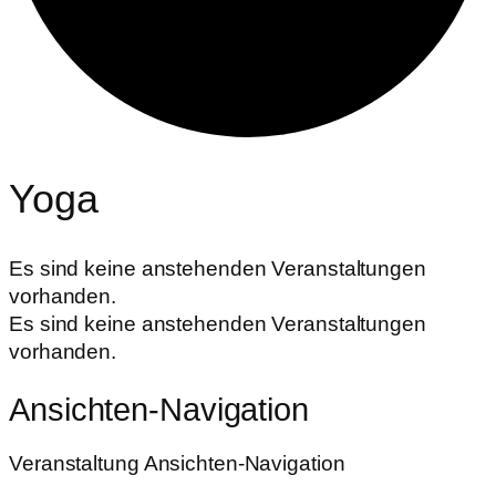
Yoga
Es sind keine anstehenden Veranstaltungen
vorhanden.
Es sind keine anstehenden Veranstaltungen
vorhanden.
Ansichten-Navigation
Veranstaltung Ansichten-Navigation