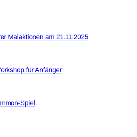
rer Malaktionen am 21.11.2025
orkshop für Anfänger
ammon-Spiel