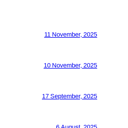
11 November, 2025
10 November, 2025
17 September, 2025
6 August, 2025