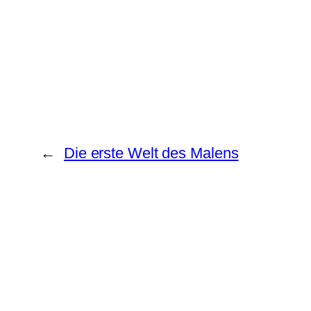
←
Die erste Welt des Malens