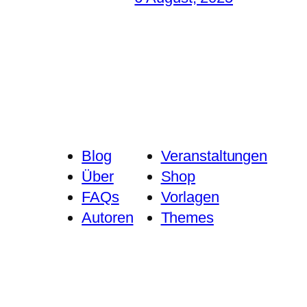
Blog
Veranstaltungen
Über
Shop
FAQs
Vorlagen
Autoren
Themes