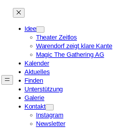
Idee
Theater Zeitlos
Warendorf zeigt klare Kante
Magic The Gathering AG
Kalender
Aktuelles
Finden
Unterstützung
Galerie
Kontakt
Instagram
Newsletter