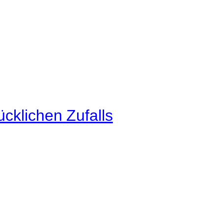
cklichen Zufalls