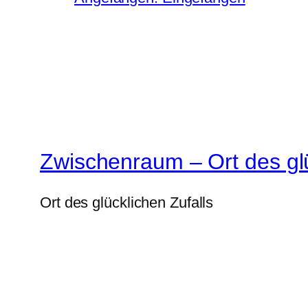
Zwischenraum – Ort des glü
Ort des glücklichen Zufalls