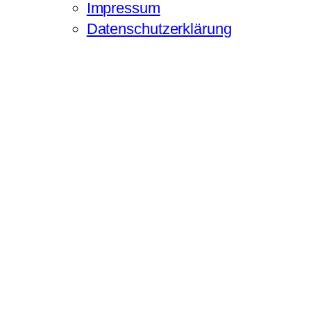
Impressum
Datenschutzerklärung