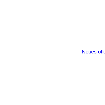
Neues öff